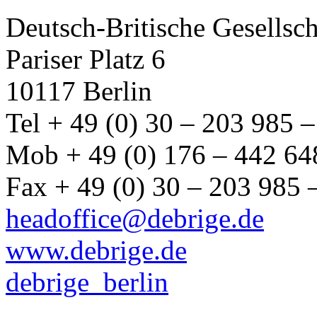
Deutsch-Britische Gesellsch
Pariser Platz 6
10117 Berlin
Tel + 49 (0) 30 – 203 985 –
Mob + 49 (0) 176 – 442 64
Fax + 49 (0) 30 – 203 985 
headoffice@debrige.de
www.debrige.de
debrige_berlin