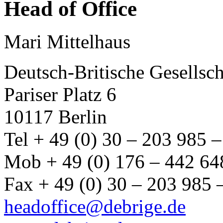
Head of Office
Mari Mittelhaus
Deutsch-Britische Gesellsch
Pariser Platz 6
10117 Berlin
Tel + 49 (0) 30 – 203 985 –
Mob + 49 (0) 176 – 442 64
Fax + 49 (0) 30 – 203 985 
headoffice@debrige.de