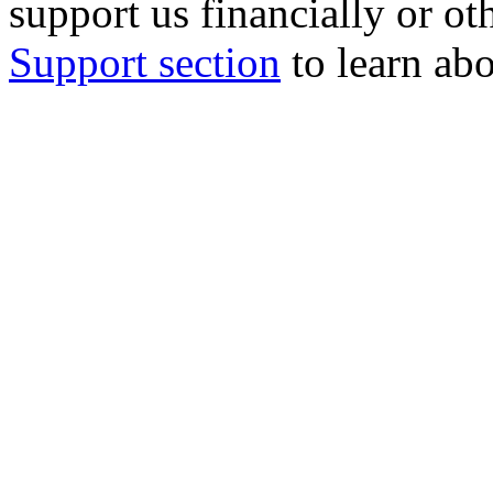
support us financially or ot
Support section
to learn abo