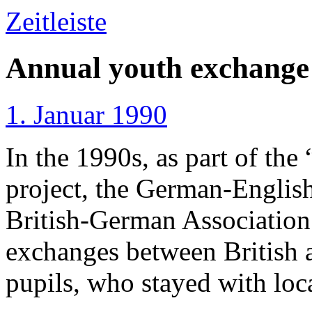
Zeitleiste
Annual youth exchange
1. Januar 1990
In the 1990s, as part of the 
project, the German-English
British-German Association
exchanges between British 
pupils, who stayed with loca