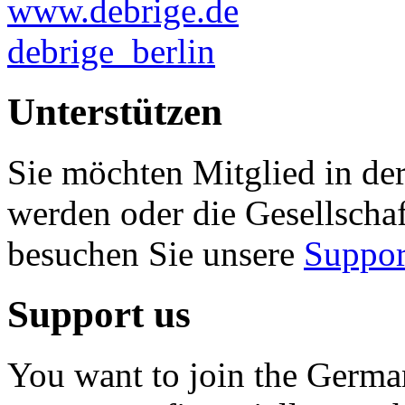
www.debrige.de
debrige_berlin
Unterstützen
Sie möchten Mitglied in der
werden oder die Gesellscha
besuchen Sie unsere
Suppor
Support us
You want to join the German