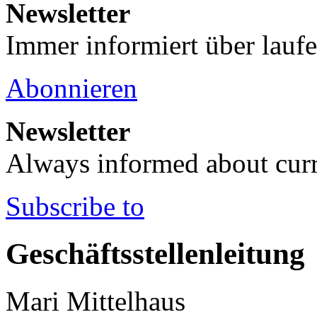
Newsletter
Immer informiert über lauf
Abonnieren
Newsletter
Always informed about curr
Subscribe to
Geschäftsstellenleitung
Mari Mittelhaus